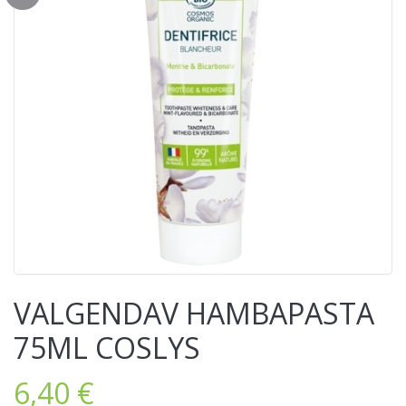
VALGENDAV HAMBAPASTA
75ML COSLYS
6,40 €