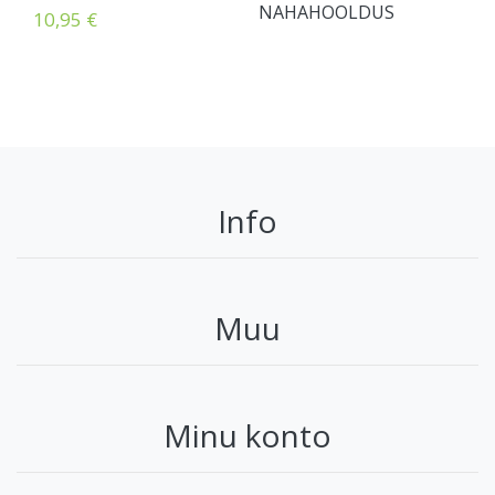
NAHAHOOLDUS
10,95 €
Info
Muu
Minu konto