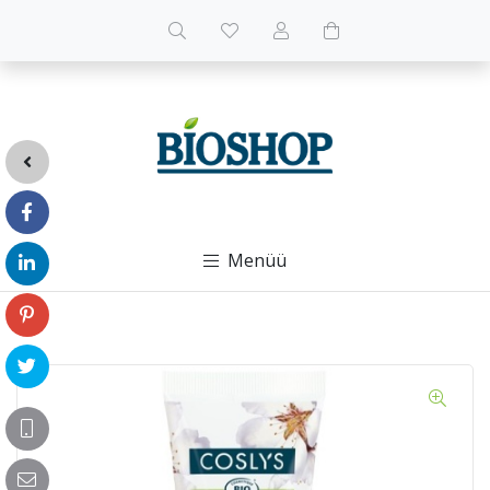
Menüü