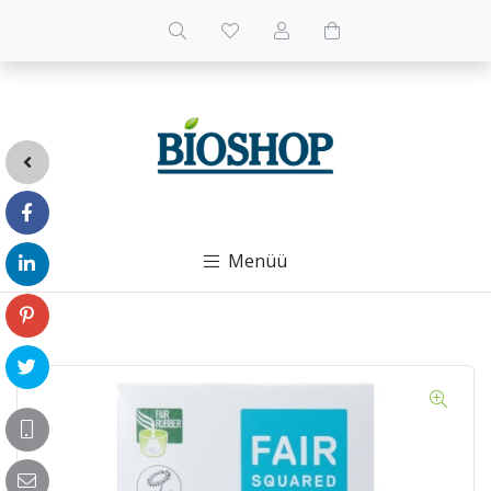
Menüü