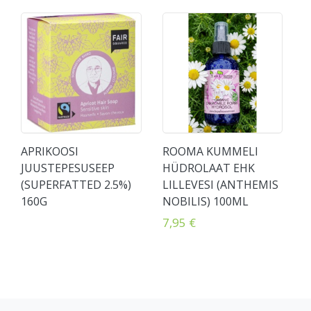
APRIKOOSI
ROOMA KUMMELI
JUUSTEPESUSEEP
HÜDROLAAT EHK
(SUPERFATTED 2.5%)
LILLEVESI (ANTHEMIS
160G
NOBILIS) 100ML
7,95 €